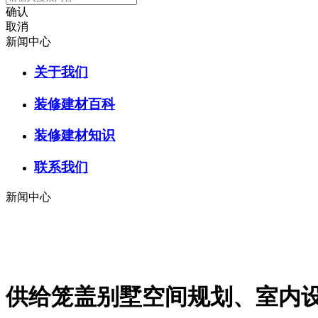
确认
取消
新闻中心
关于我们
装修建材百科
装修建材知识
联系我们
新闻中心
供给笼盖别墅空间规划、室内