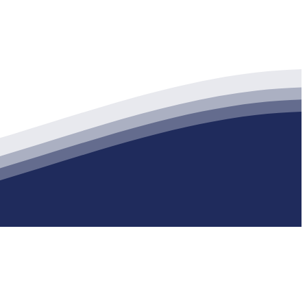
生产各种强度等级的商品（预拌）混凝土和干粉（混）砂浆，混凝土年