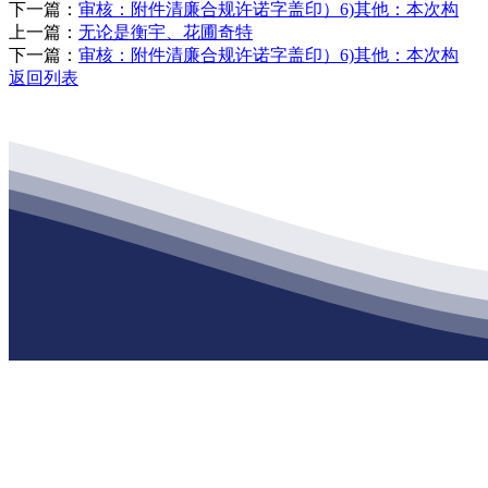
下一篇：
审核：附件清廉合规许诺字盖印）6)其他：本次构
上一篇：
无论是衡宇、花圃奇特
下一篇：
审核：附件清廉合规许诺字盖印）6)其他：本次构
返回列表
公司经营范围包括：建材销售；干粉砂浆、水泥制品生产、销售；普