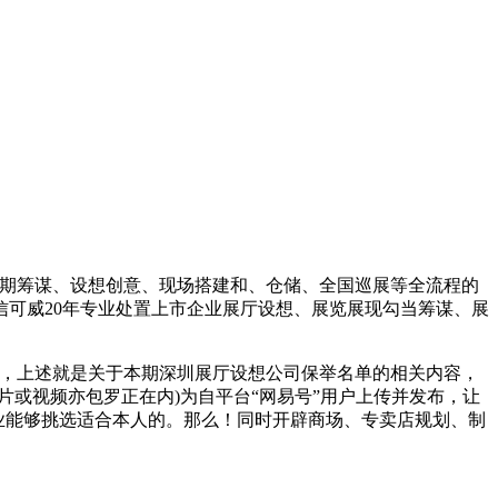
前期筹谋、设想创意、现场搭建和、仓储、全国巡展等全流程的
圳信可威20年专业处置上市企业展厅设想、展览展现勾当筹谋、展
，上述就是关于本期深圳展厅设想公司保举名单的相关内容，
或视频亦包罗正在内)为自平台“网易号”用户上传并发布，让
企业能够挑选适合本人的。那么！同时开辟商场、专卖店规划、制