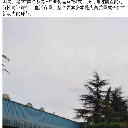
困局。建立“国企从导+专业化运营”模式，我们通过前置的可
行性论证评估，盘活存量、整合要素资本是为高质量成长供给
新动力的环节。