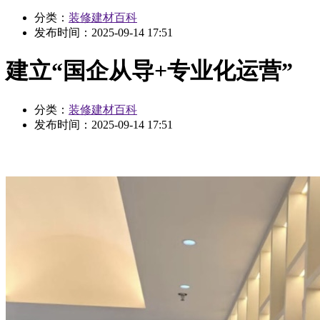
分类：
装修建材百科
发布时间：
2025-09-14 17:51
建立“国企从导+专业化运营”
分类：
装修建材百科
发布时间：
2025-09-14 17:51