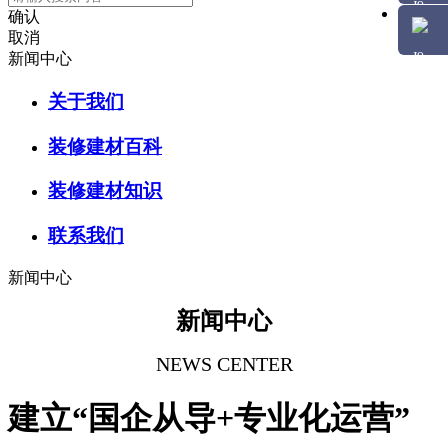
确认
取消
新闻中心
关于我们
装修建材百科
装修建材知识
联系我们
新闻中心
新闻中心
NEWS CENTER
建立“国企从导+专业化运营”